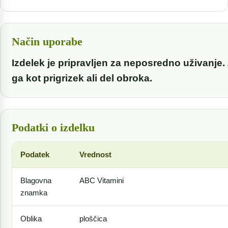
Način uporabe
Izdelek je pripravljen za neposredno uživanje. 
ga kot prigrizek ali del obroka.
Podatki o izdelku
Podatek
Vrednost
Blagovna
ABC Vitamini
znamka
Oblika
ploščica