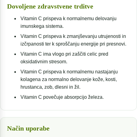
Dovoljene zdravstvene trditve
Vitamin C prispeva k normalnemu delovanju
imunskega sistema.
Vitamin C prispeva k zmanjševanju utrujenosti in
izčrpanosti ter k sproščanju energije pri presnovi.
Vitamin C ima vlogo pri zaščiti celic pred
oksidativnim stresom.
Vitamin C prispeva k normalnemu nastajanju
kolagena za normalno delovanje kože, kosti,
hrustanca, zob, dlesni in žil.
Vitamin C povečuje absorpcijo železa.
Način uporabe