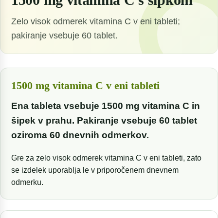
Zelo visok odmerek vitamina C v eni tableti;
pakiranje vsebuje 60 tablet.
1500 mg vitamina C v eni tableti
Ena tableta vsebuje 1500 mg vitamina C in
šipek v prahu. Pakiranje vsebuje 60 tablet
oziroma 60 dnevnih odmerkov.
Gre za zelo visok odmerek vitamina C v eni tableti, zato
se izdelek uporablja le v priporočenem dnevnem
odmerku.